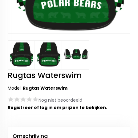
Rugtas Waterswim
Model:
Rugtas Waterswim
Nog niet beoordeeld
Registreer
of
log in
om prijzen te bekijken.
Omschrijving