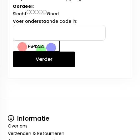
Oordeel:
Slecht
Goed
Voer onderstaande code in:
Verder
Informatie
Over ons
Verzenden & Retourneren