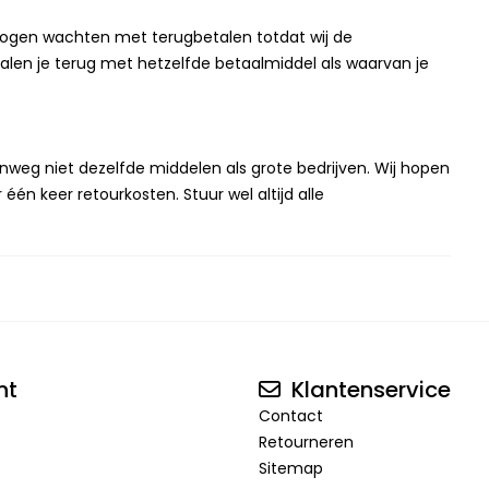
 mogen wachten met terugbetalen totdat wij de
alen je terug met hetzelfde betaalmiddel als waarvan je
nweg niet dezelfde middelen als grote bedrijven. Wij hopen
 één keer retourkosten. Stuur wel altijd alle
nt
Klantenservice
Contact
Retourneren
Sitemap