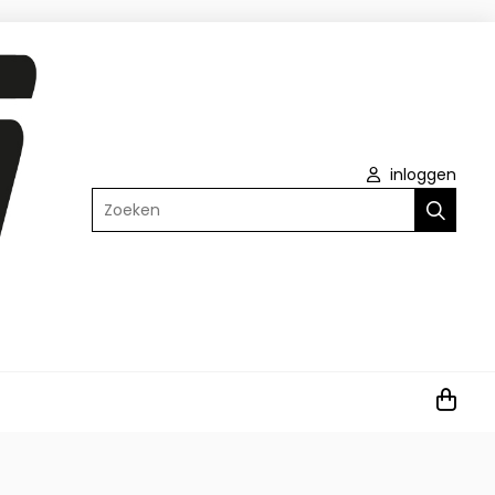
inloggen
Zoeken