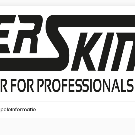
polo
Informatie