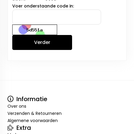
Voer onderstaande code in:
Verder
Informatie
Over ons
Verzenden & Retourneren
Algemene voorwaarden
Extra