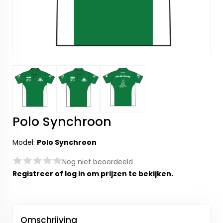
Polo Synchroon
Model:
Polo Synchroon
Nog niet beoordeeld
Registreer
of
log in
om prijzen te bekijken.
Omschrijving